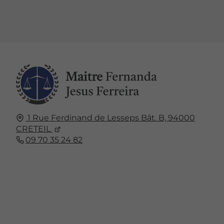
1 Rue Ferdinand de Lesseps Bât. B,
94000
CRETEIL
09 70 35 24 82