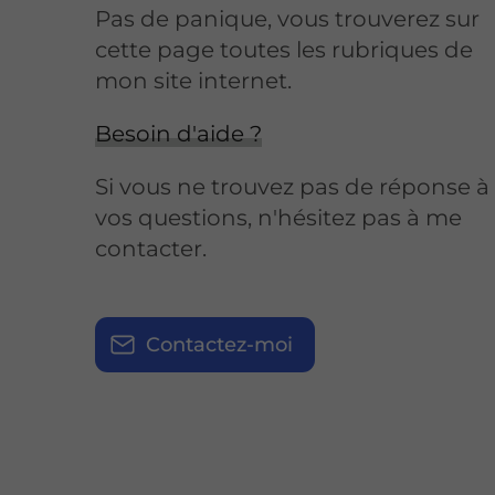
Pas de panique, vous trouverez sur
cette page toutes les rubriques de
mon site internet.​​
Besoin d'aide ?
Si vous ne trouvez pas de réponse à
vos questions, n'hésitez pas à me
contacter.
Contactez-moi