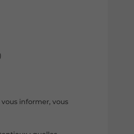
)
vous informer, vous