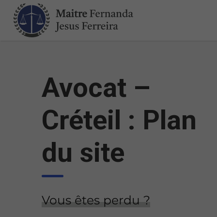
Avocat –
Créteil : Plan
du site
Vous êtes perdu ?