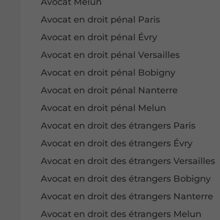
Avocat Melun
Avocat en droit pénal Paris
Avocat en droit pénal Évry
Avocat en droit pénal Versailles
Avocat en droit pénal Bobigny
Avocat en droit pénal Nanterre
Avocat en droit pénal Melun
Avocat en droit des étrangers Paris
Avocat en droit des étrangers Évry
Avocat en droit des étrangers Versailles
Avocat en droit des étrangers Bobigny
Avocat en droit des étrangers Nanterre
Avocat en droit des étrangers Melun