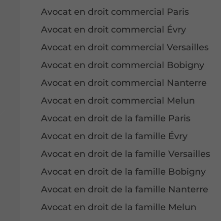
Avocat en droit commercial Paris
Avocat en droit commercial Évry
Avocat en droit commercial Versailles
Avocat en droit commercial Bobigny
Avocat en droit commercial Nanterre
Avocat en droit commercial Melun
Avocat en droit de la famille Paris
Avocat en droit de la famille Évry
Avocat en droit de la famille Versailles
Avocat en droit de la famille Bobigny
Avocat en droit de la famille Nanterre
Avocat en droit de la famille Melun