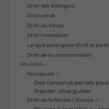
Droit des étrangers
Droit pénal
Droit du travail
Droit immobilier
Langue portugaise (Écrit et parlé
Droit de la consommation
Actualités
Nouveauté
Des contenus pensés pour 
inspirer, vous guider
Droit de la famille / divorce