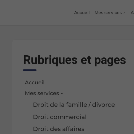
Accueil
Mes services
A
Rubriques et pages
Accueil
Mes services
Droit de la famille / divorce
Droit commercial
Droit des affaires