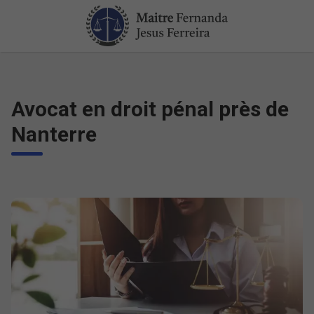
Avocat en droit pénal près de
Nanterre