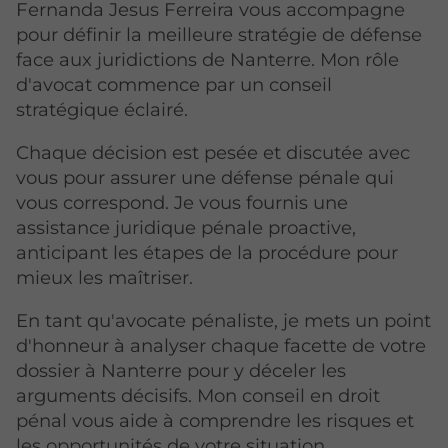
Fernanda Jesus Ferreira vous accompagne
pour définir la meilleure stratégie de défense
face aux juridictions de Nanterre. Mon rôle
d'avocat commence par un conseil
stratégique éclairé.
Chaque décision est pesée et discutée avec
vous pour assurer une défense pénale qui
vous correspond. Je vous fournis une
assistance juridique pénale proactive,
anticipant les étapes de la procédure pour
mieux les maîtriser.
En tant qu'avocate pénaliste, je mets un point
d'honneur à analyser chaque facette de votre
dossier à Nanterre pour y déceler les
arguments décisifs. Mon conseil en droit
pénal vous aide à comprendre les risques et
les opportunités de votre situation.