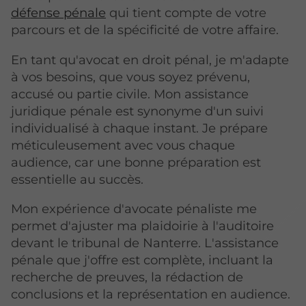
défense pénale
qui tient compte de votre
parcours et de la spécificité de votre affaire.
En tant qu'avocat en droit pénal, je m'adapte
à vos besoins, que vous soyez prévenu,
accusé ou partie civile. Mon assistance
juridique pénale est synonyme d'un suivi
individualisé à chaque instant. Je prépare
méticuleusement avec vous chaque
audience, car une bonne préparation est
essentielle au succès.
Mon expérience d'avocate pénaliste me
permet d'ajuster ma plaidoirie à l'auditoire
devant le tribunal de Nanterre. L'assistance
pénale que j'offre est complète, incluant la
recherche de preuves, la rédaction de
conclusions et la représentation en audience.