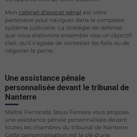
Mon
cabinet d'avocat pénal
est votre
partenaire pour naviguer dans le complexe
système judiciaire. La stratégie de défense
que nous élaborons ensemble vise un objectif
clair, qu'il s'agisse de contester les faits ou de
négocier la peine.
Une assistance pénale
personnalisée devant le tribunal de
Nanterre
Maître Fernanda Jesus Ferreira vous propose
une assistance pénale personnalisée devant
toutes les chambres du tribunal de Nanterre.
Cette personnalisation est la clé d'une