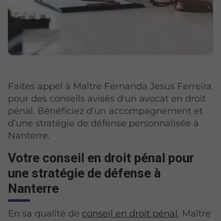
Faites appel à Maître Fernanda Jesus Ferreira
pour des conseils avisés d'un avocat en droit
pénal. Bénéficiez d’un accompagnement et
d’une stratégie de défense personnalisée à
Nanterre.
Votre conseil en droit pénal pour
une stratégie de défense à
Nanterre
En sa qualité de
conseil en droit pénal
, Maître