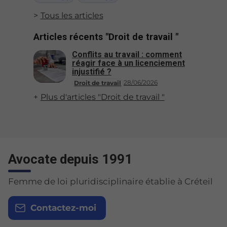
Tous les articles
Articles récents "Droit de travail "
Conflits au travail : comment
réagir face à un licenciement
injustifié ?
28/06/2026
Droit de travail
Plus d'articles "Droit de travail "
Avocate depuis 1991
Femme de loi pluridisciplinaire établie à Créteil
Contactez-moi