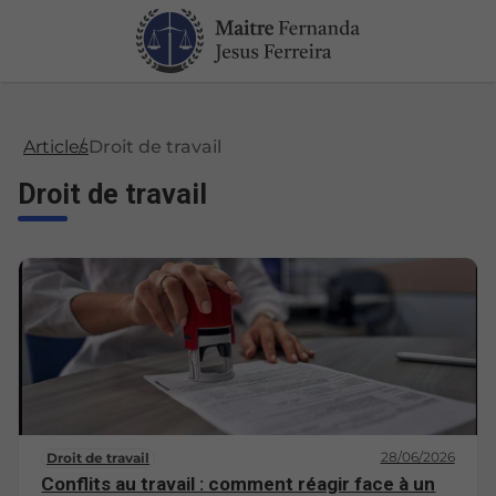
Articles
Droit de travail
Droit de travail
28/06/2026
Droit de travail
Conflits au travail : comment réagir face à un