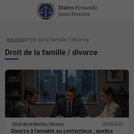
Articles
Droit de la famille / divorce
Droit de la famille / divorce
28/08/2025
Droit de la famille / divorce
Divorce à l'amiable ou contentieux : quelles