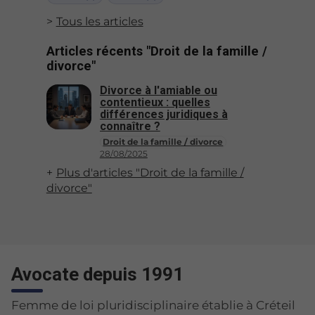
Tous les articles
Articles récents "Droit de la famille /
divorce"
Divorce à l'amiable ou
contentieux : quelles
différences juridiques à
connaître ?
Droit de la famille / divorce
28/08/2025
Plus d'articles "Droit de la famille /
divorce"
Avocate depuis 1991
Femme de loi pluridisciplinaire établie à Créteil