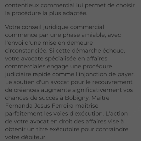
contentieux commercial lui permet de choisir
la procédure la plus adaptée.
Votre conseil juridique commercial
commence par une phase amiable, avec
l'envoi d'une mise en demeure
circonstanciée. Si cette démarche échoue,
votre avocate spécialisée en affaires
commerciales engage une procédure
judiciaire rapide comme l'injonction de payer.
Le soutien d'un avocat pour le recouvrement
de créances augmente significativement vos
chances de succès à Bobigny. Maître
Fernanda Jesus Ferreira maîtrise
parfaitement les voies d'exécution. L'action
de votre avocat en droit des affaires vise à
obtenir un titre exécutoire pour contraindre
votre débiteur.