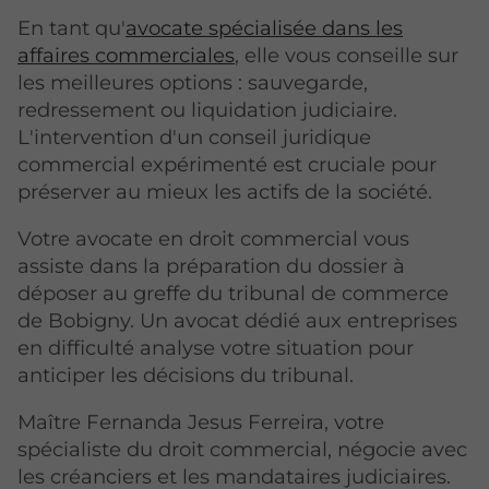
En tant qu'
avocate spécialisée dans les
affaires commerciales
, elle vous conseille sur
les meilleures options : sauvegarde,
redressement ou liquidation judiciaire.
L'intervention d'un conseil juridique
commercial expérimenté est cruciale pour
préserver au mieux les actifs de la société.
Votre avocate en droit commercial vous
assiste dans la préparation du dossier à
déposer au greffe du tribunal de commerce
de Bobigny. Un avocat dédié aux entreprises
en difficulté analyse votre situation pour
anticiper les décisions du tribunal.
Maître Fernanda Jesus Ferreira, votre
spécialiste du droit commercial, négocie avec
les créanciers et les mandataires judiciaires.