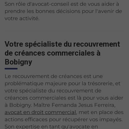
Son rôle d'avocat-conseil est de vous aider à
prendre les bonnes décisions pour l'avenir de
votre activité.
Votre spécialiste du recouvrement
de créances commerciales à
Bobigny
Le recouvrement de créances est une
problématique majeure pour la trésorerie, et
votre spécialiste du recouvrement de
créances commerciales est là pour vous aider
à Bobigny. Maître Fernanda Jesus Ferreira,
avocat en droit commercial
, met en place des
actions efficaces pour récupérer vos impayés.
Son expertise en tant qu'avocate en