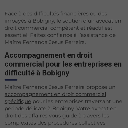
Face à des difficultés financières ou des
impayés à Bobigny, le soutien d'un avocat en
droit commercial compétent et réactif est
essentiel. Faites confiance à l’assistance de
Maître Fernanda Jesus Ferreira.
Accompagnement en droit
commercial pour les entreprises en
difficulté à Bobigny
Maître Fernanda Jesus Ferreira propose un
accompagnement en droit commercial
spécifique
pour les entreprises traversant une
période délicate à Bobigny. Votre avocat en
droit des affaires vous guide à travers les
complexités des procédures collectives.