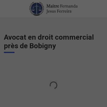
Avocat en droit commercial
près de Bobigny