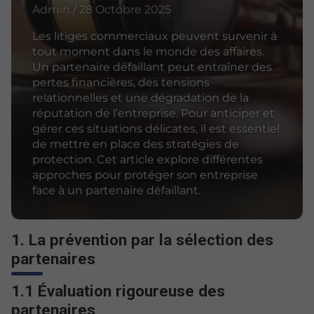
Admin / 28 Octobre 2025
Les litiges commerciaux peuvent survenir à
tout moment dans le monde des affaires.
Un partenaire défaillant peut entraîner des
pertes financières, des tensions
relationnelles et une dégradation de la
réputation de l’entreprise. Pour anticiper et
gérer ces situations délicates, il est essentiel
de mettre en place des stratégies de
protection. Cet article explore différentes
approches pour protéger son entreprise
face à un partenaire défaillant.
1. La prévention par la sélection des
partenaires
1.1 Évaluation rigoureuse des
partenaires