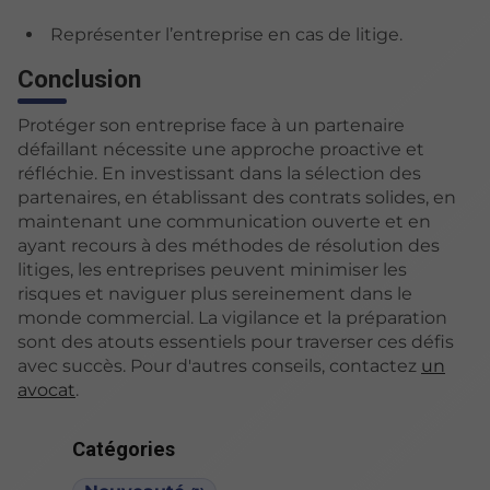
Représenter l’entreprise en cas de litige.
Conclusion
Protéger son entreprise face à un partenaire
défaillant nécessite une approche proactive et
réfléchie. En investissant dans la sélection des
partenaires, en établissant des contrats solides, en
maintenant une communication ouverte et en
ayant recours à des méthodes de résolution des
litiges, les entreprises peuvent minimiser les
risques et naviguer plus sereinement dans le
monde commercial. La vigilance et la préparation
sont des atouts essentiels pour traverser ces défis
avec succès. Pour d'autres conseils, contactez
un
avocat
.
Catégories