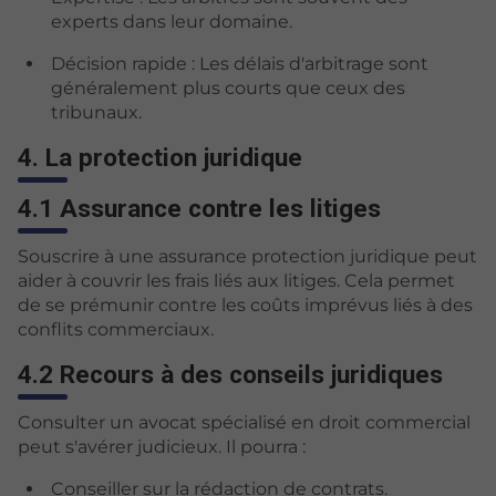
experts dans leur domaine.
Décision rapide : Les délais d'arbitrage sont
généralement plus courts que ceux des
tribunaux.
4. La protection juridique
4.1 Assurance contre les litiges
Souscrire à une assurance protection juridique peut
aider à couvrir les frais liés aux litiges. Cela permet
de se prémunir contre les coûts imprévus liés à des
conflits commerciaux.
4.2 Recours à des conseils juridiques
Consulter un avocat spécialisé en droit commercial
peut s'avérer judicieux. Il pourra :
Conseiller sur la rédaction de contrats.