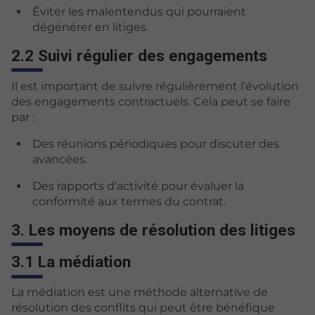
Éviter les malentendus qui pourraient
dégénérer en litiges.
2.2 Suivi régulier des engagements
Il est important de suivre régulièrement l’évolution
des engagements contractuels. Cela peut se faire
par :
Des réunions périodiques pour discuter des
avancées.
Des rapports d'activité pour évaluer la
conformité aux termes du contrat.
3. Les moyens de résolution des litiges
3.1 La médiation
La médiation est une méthode alternative de
résolution des conflits qui peut être bénéfique