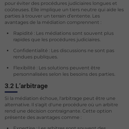
pour éviter des procédures judiciaires longues et
coûteuses. Elle implique un tiers neutre qui aide les
parties à trouver un terrain d’entente. Les
avantages de la médiation comprennent :
Rapidité : Les médiations sont souvent plus
rapides que les procédures judiciaires.
Confidentialité : Les discussions ne sont pas
rendues publiques.
Flexibilité : Les solutions peuvent être
personnalisées selon les besoins des parties.
3.2 L’arbitrage
Si la médiation échoue, l'arbitrage peut être une
alternative. Il s'agit d'une procédure où un arbitre
rend une décision contraignante. Cette option
présente des avantages comme :
Expertise : Les arbitres sont souvent des