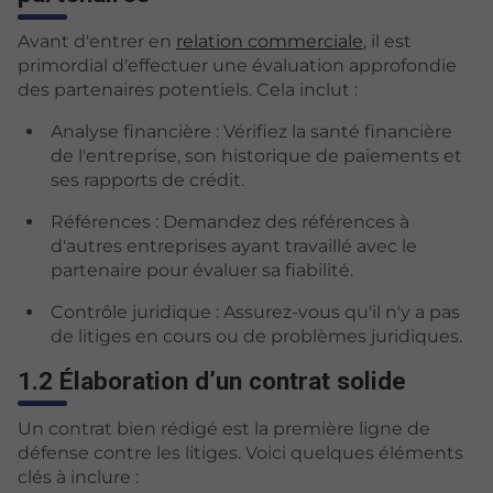
Avant d'entrer en
relation commerciale
, il est
primordial d'effectuer une évaluation approfondie
des partenaires potentiels. Cela inclut :
Analyse financière : Vérifiez la santé financière
de l'entreprise, son historique de paiements et
ses rapports de crédit.
Références : Demandez des références à
d'autres entreprises ayant travaillé avec le
partenaire pour évaluer sa fiabilité.
Contrôle juridique : Assurez-vous qu'il n'y a pas
de litiges en cours ou de problèmes juridiques.
1.2 Élaboration d’un contrat solide
Un contrat bien rédigé est la première ligne de
défense contre les litiges. Voici quelques éléments
clés à inclure :