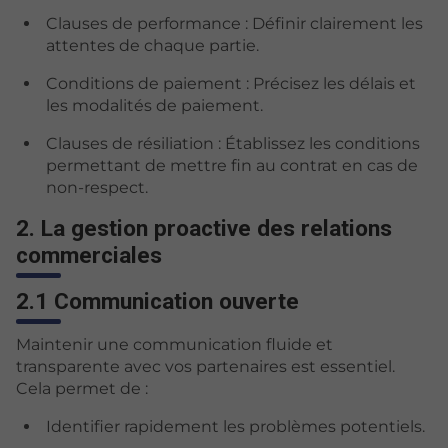
Clauses de performance : Définir clairement les
attentes de chaque partie.
Conditions de paiement : Précisez les délais et
les modalités de paiement.
Clauses de résiliation : Établissez les conditions
permettant de mettre fin au contrat en cas de
non-respect.
2. La gestion proactive des relations
commerciales
2.1 Communication ouverte
Maintenir une communication fluide et
transparente avec vos partenaires est essentiel.
Cela permet de :
Identifier rapidement les problèmes potentiels.