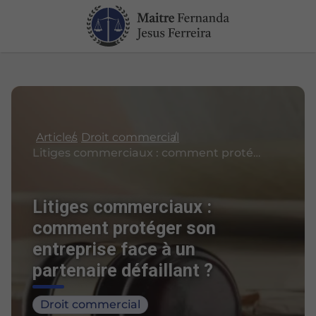
Articles
Droit commercial
Litiges commerciaux : comment protéger son entreprise face à un partenaire défaillant ?
Litiges commerciaux :
comment protéger son
entreprise face à un
partenaire défaillant ?
Droit commercial