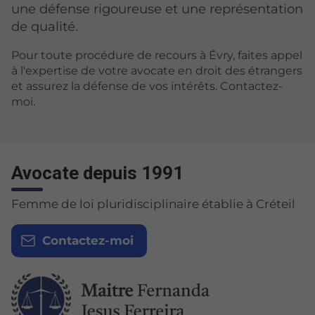
une défense rigoureuse et une représentation
de qualité.
Pour toute procédure de recours à Évry, faites appel
à l'expertise de votre avocate en droit des étrangers
et assurez la défense de vos intérêts. Contactez-
moi.
Avocate depuis 1991
Femme de loi pluridisciplinaire établie à Créteil
Contactez-moi