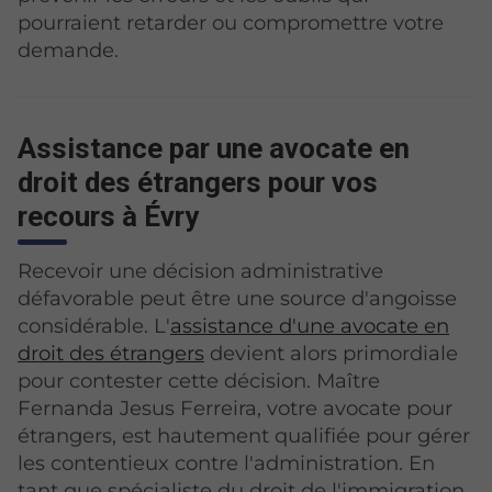
pourraient retarder ou compromettre votre
demande.
Assistance par une avocate en
droit des étrangers pour vos
recours à Évry
Recevoir une décision administrative
défavorable peut être une source d'angoisse
considérable. L'
assistance d'une avocate en
droit des étrangers
devient alors primordiale
pour contester cette décision. Maître
Fernanda Jesus Ferreira, votre avocate pour
étrangers, est hautement qualifiée pour gérer
les contentieux contre l'administration. En
tant que spécialiste du droit de l'immigration,