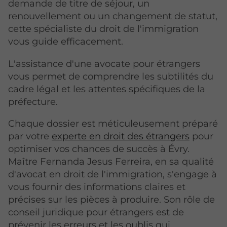
demande de titre de séjour, un
renouvellement ou un changement de statut,
cette spécialiste du droit de l'immigration
vous guide efficacement.
L'assistance d'une avocate pour étrangers
vous permet de comprendre les subtilités du
cadre légal et les attentes spécifiques de la
préfecture.
Chaque dossier est méticuleusement préparé
par votre
experte en droit des étrangers
pour
optimiser vos chances de succès à Évry.
Maître Fernanda Jesus Ferreira, en sa qualité
d'avocat en droit de l'immigration, s'engage à
vous fournir des informations claires et
précises sur les pièces à produire. Son rôle de
conseil juridique pour étrangers est de
prévenir les erreurs et les oublis qui