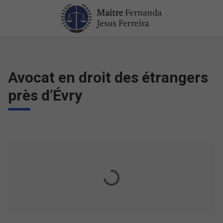
Avocat en droit des étrangers
près d’Évry