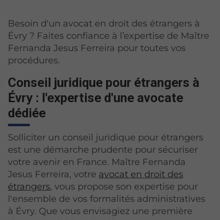
Besoin d'un avocat en droit des étrangers à
Évry ? Faites confiance à l’expertise de Maître
Fernanda Jesus Ferreira pour toutes vos
procédures.
Conseil juridique pour étrangers à
Évry : l'expertise d'une avocate
dédiée
Solliciter un conseil juridique pour étrangers
est une démarche prudente pour sécuriser
votre avenir en France. Maître Fernanda
Jesus Ferreira, votre
avocat en droit des
étrangers
, vous propose son expertise pour
l'ensemble de vos formalités administratives
à Évry. Que vous envisagiez une première