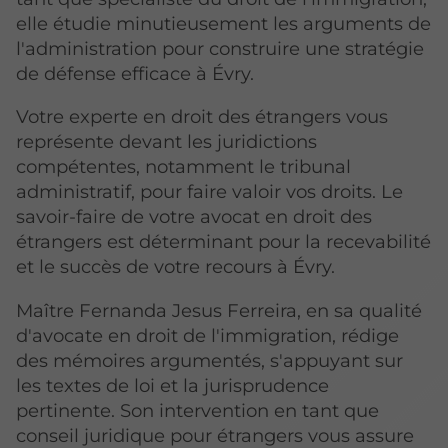
elle étudie minutieusement les arguments de
l'administration pour construire une stratégie
de défense efficace à Évry.
Votre experte en droit des étrangers vous
représente devant les juridictions
compétentes, notamment le tribunal
administratif, pour faire valoir vos droits. Le
savoir-faire de votre avocat en droit des
étrangers est déterminant pour la recevabilité
et le succès de votre recours à Évry.
Maître Fernanda Jesus Ferreira, en sa qualité
d'avocate en droit de l'immigration, rédige
des mémoires argumentés, s'appuyant sur
les textes de loi et la jurisprudence
pertinente. Son intervention en tant que
conseil juridique pour étrangers vous assure